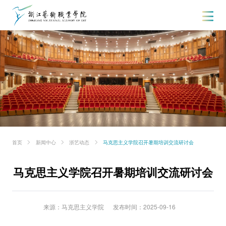
首页
新闻中心
浙艺动态
马克思主义学院召开暑期培训交流研讨会
马克思主义学院召开暑期培训交流研讨会
来源：马克思主义学院
发布时间：2025-09-16