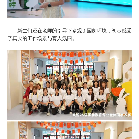
新生们还在老师的引导下参观了园所环境，初步感受
了真实的工作场景与育人氛围。