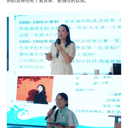
的职业角色有了更具体、更感性的认知
。