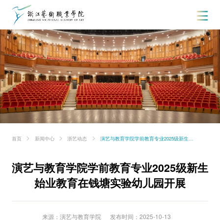
首页
新闻中心
浙艺动态
演艺与教育学院学前教育专业2025级新生始业教育在钱塘实验幼儿园开展
演艺与教育学院学前教育专业2025级新生
始业教育在钱塘实验幼儿园开展
来源：演艺与教育学院
发布时间：2025-10-13