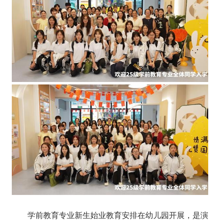
学前教育专业新生始业教育安排在幼儿园开展，是演