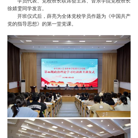
学员代表、党校班长联席会主席、音乐学院党校班长
徐婧雯同学发言。
开班仪式后，薛亮为全体党校学员作题为《中国共产
党的指导思想》的第一堂党课。