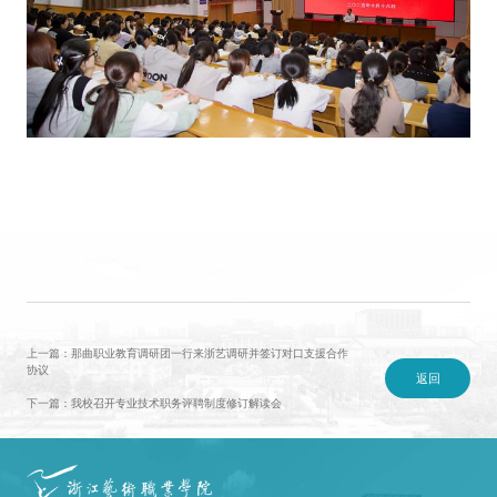
上一篇：那曲职业教育调研团一行来浙艺调研并签订对口支援合作
协议
返回
下一篇：我校召开专业技术职务评聘制度修订解读会