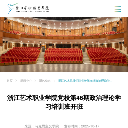
首页
新闻中心
浙艺动态
浙江艺术职业学院党校第46期政治理论学习培训班开班
浙江艺术职业学院党校第46期政治理论学
习培训班开班
来源：马克思主义学院
发布时间：2025-10-17